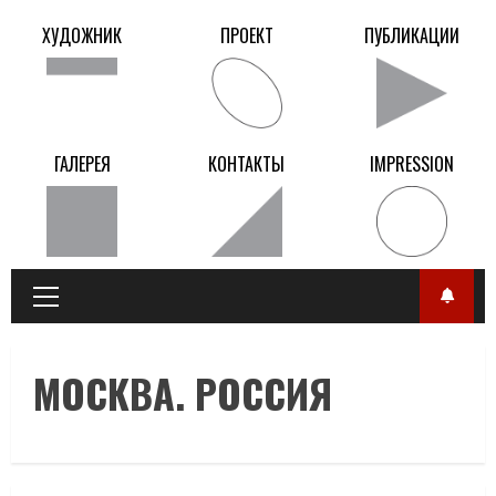
Перейти
ХУДОЖНИК
ПРОЕКТ
ПУБЛИКАЦИИ
к
содержанию
ГАЛЕРЕЯ
КОНТАКТЫ
IMPRESSION
Главное
меню
МОСКВА. РОССИЯ