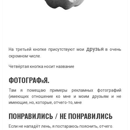
друзья
На третьей кнопке присутствуют мои
в очень
скромном числе.
Четвёртая кнопка носит название
ФОТОГРАФ
Я.
И
Там я помещаю примеры рекламных фотографий
(имеющих отношение ко мне и моим друзьям и не
имеющие, но, которые, отчего-то, мне
ПОНРАВИЛИСЬ / НЕ ПОНРАВИЛИСЬ
Если не нападёт лень, я постараюсь пояснить, отчего.