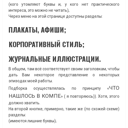
(кого утомляют буквы и, у кого нет практического
интереса, это можно не читать),
Через меню на этой странице доступны разделы:
ПЛАКАТЫ, АФИШИ;
КОРПОРАТИВНЫЙ СТИЛЬ;
ЖУРНАЛЬНЫЕ ИЛЛЮСТРАЦИИ.
В общем, там всё соответствует своим заголовкам, чтобы
дать Вам некоторое представление о некоторых
эпизодах моей работы.
ЧТО
Подборка осуществлялась по принципу «
НАШЛОСЬ В КОМПЕ
» ( я повторяюсь)). Хотя, этого
должно хватить.
На второй кнопке, примерно, такие же (по схожей схеме)
разделы:
(имеются лишние буквы);