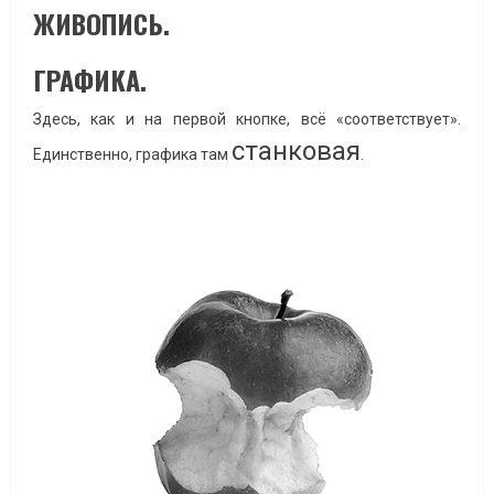
ЖИВОПИСЬ.
ГРАФИКА.
Здесь, как и на первой кнопке, всё «соответствует».
станковая
Единственно, графика там
.